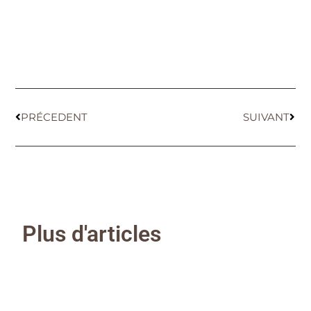
PRÉCEDENT
SUIVANT
Plus d'articles