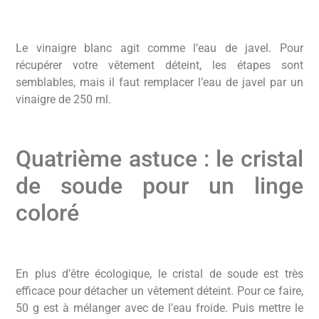
Le vinaigre blanc agit comme l’eau de javel. Pour
récupérer votre vêtement déteint, les étapes sont
semblables, mais il faut remplacer l’eau de javel par un
vinaigre de 250 ml.
Quatrième astuce : le cristal
de soude pour un linge
coloré
En plus d’être écologique, le cristal de soude est très
efficace pour détacher un vêtement déteint. Pour ce faire,
50 g est à mélanger avec de l’eau froide. Puis mettre le