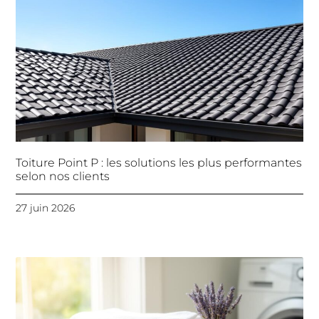
Toiture Point P : les solutions les plus performantes
selon nos clients
27 juin 2026