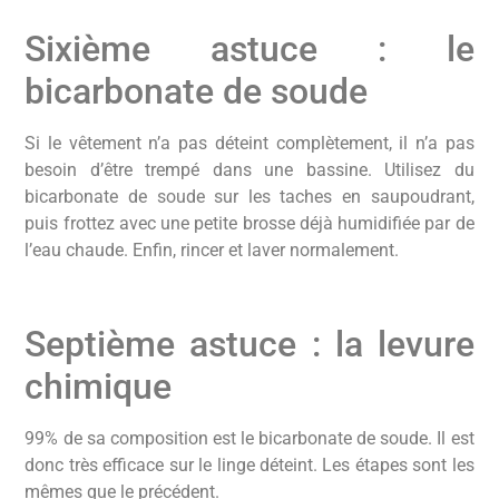
Sixième astuce : le
bicarbonate de soude
Si le vêtement n’a pas déteint complètement, il n’a pas
besoin d’être trempé dans une bassine. Utilisez du
bicarbonate de soude sur les taches en saupoudrant,
puis frottez avec une petite brosse déjà humidifiée par de
l’eau chaude. Enfin, rincer et laver normalement.
Septième astuce : la levure
chimique
99% de sa composition est le bicarbonate de soude. Il est
donc très efficace sur le linge déteint. Les étapes sont les
mêmes que le précédent.