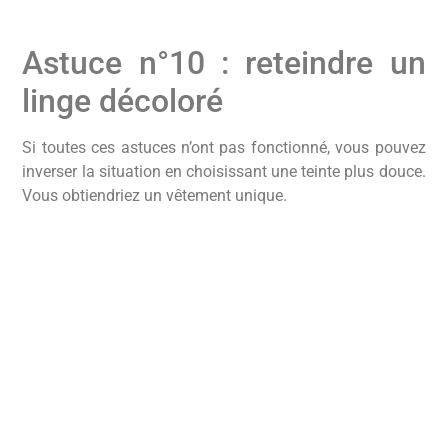
Astuce n°10 : reteindre un
linge décoloré
Si toutes ces astuces n’ont pas fonctionné, vous pouvez
inverser la situation en choisissant une teinte plus douce.
Vous obtiendriez un vêtement unique.