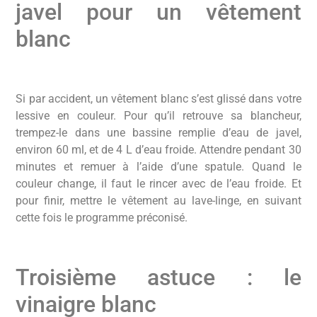
javel pour un vêtement
blanc
Si par accident, un vêtement blanc s’est glissé dans votre
lessive en couleur. Pour qu’il retrouve sa blancheur,
trempez-le dans une bassine remplie d’eau de javel,
environ 60 ml, et de 4 L d’eau froide. Attendre pendant 30
minutes et remuer à l’aide d’une spatule. Quand le
couleur change, il faut le rincer avec de l’eau froide. Et
pour finir, mettre le vêtement au lave-linge, en suivant
cette fois le programme préconisé.
Troisième astuce : le
vinaigre blanc