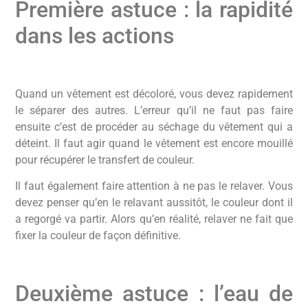
Première astuce : la rapidité
dans les actions
Quand un vêtement est décoloré, vous devez rapidement
le séparer des autres. L’erreur qu’il ne faut pas faire
ensuite c’est de procéder au séchage du vêtement qui a
déteint. Il faut agir quand le vêtement est encore mouillé
pour récupérer le transfert de couleur.
Il faut également faire attention à ne pas le relaver. Vous
devez penser qu’en le relavant aussitôt, le couleur dont il
a regorgé va partir. Alors qu’en réalité, relaver ne fait que
fixer la couleur de façon définitive.
Deuxième astuce : l’eau de