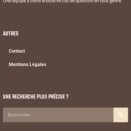
Une équipe à votre écoute en cas de question en tout genre.
AUTRES
Contact
Mentions Légales
UNE RECHERCHE PLUS PRÉCISE ?