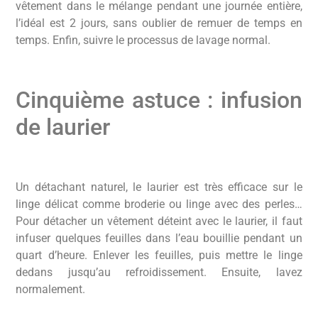
vêtement dans le mélange pendant une journée entière,
l’idéal est 2 jours, sans oublier de remuer de temps en
temps. Enfin, suivre le processus de lavage normal.
Cinquième astuce : infusion
de laurier
Un détachant naturel, le laurier est très efficace sur le
linge délicat comme broderie ou linge avec des perles…
Pour détacher un vêtement déteint avec le laurier, il faut
infuser quelques feuilles dans l’eau bouillie pendant un
quart d’heure. Enlever les feuilles, puis mettre le linge
dedans jusqu’au refroidissement. Ensuite, lavez
normalement.