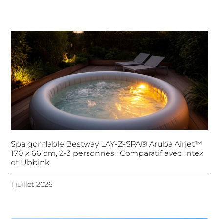
Spa gonflable Bestway LAY-Z-SPA® Aruba Airjet™
170 x 66 cm, 2-3 personnes : Comparatif avec Intex
et Ubbink
1 juillet 2026