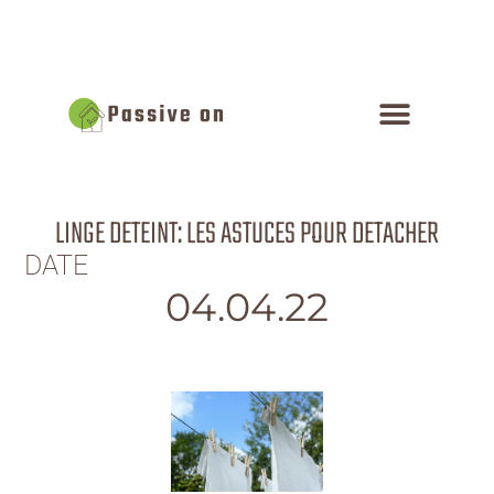
LINGE DETEINT: LES ASTUCES POUR DETACHER
DATE
04.04.22