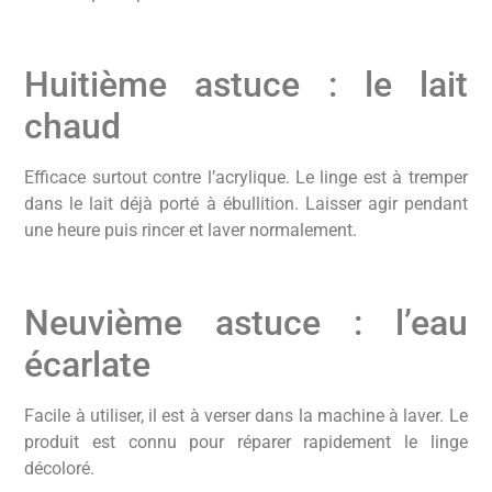
Huitième astuce : le lait
chaud
Efficace surtout contre l’acrylique. Le linge est à tremper
dans le lait déjà porté à ébullition. Laisser agir pendant
une heure puis rincer et laver normalement.
Neuvième astuce : l’eau
écarlate
Facile à utiliser, il est à verser dans la machine à laver. Le
produit est connu pour réparer rapidement le linge
décoloré.