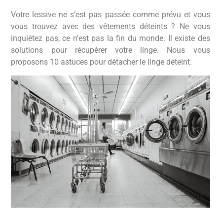
Votre lessive ne s’est pas passée comme prévu et vous
vous trouvez avec des vêtements déteints ? Ne vous
inquiétez pas, ce n’est pas la fin du monde. Il existe des
solutions pour récupérer votre linge. Nous vous
proposons 10 astuces pour détacher le linge déteint.