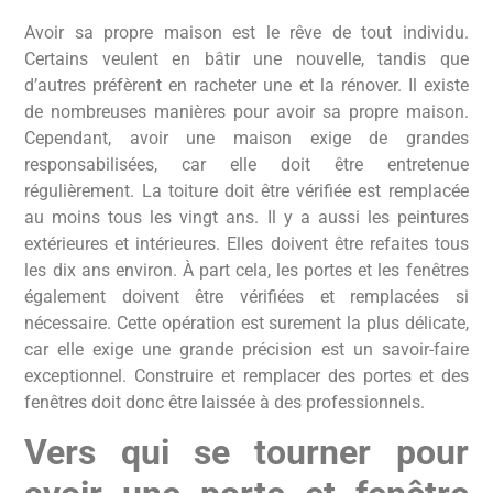
Avoir sa propre maison est le rêve de tout individu.
Certains veulent en bâtir une nouvelle, tandis que
d’autres préfèrent en racheter une et la rénover. Il existe
de nombreuses manières pour avoir sa propre maison.
Cependant, avoir une maison exige de grandes
responsabilisées, car elle doit être entretenue
régulièrement. La toiture doit être vérifiée est remplacée
au moins tous les vingt ans. Il y a aussi les peintures
extérieures et intérieures. Elles doivent être refaites tous
les dix ans environ. À part cela, les portes et les fenêtres
également doivent être vérifiées et remplacées si
nécessaire. Cette opération est surement la plus délicate,
car elle exige une grande précision est un savoir-faire
exceptionnel. Construire et remplacer des portes et des
fenêtres doit donc être laissée à des professionnels.
Vers qui se tourner pour