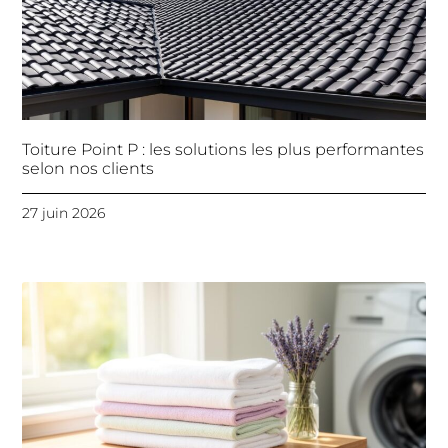
Toiture Point P : les solutions les plus performantes
selon nos clients
27 juin 2026