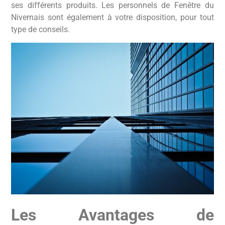
ses différents produits. Les personnels de Fenêtre du
Nivernais sont également à votre disposition, pour tout
type de conseils.
Les Avantages de