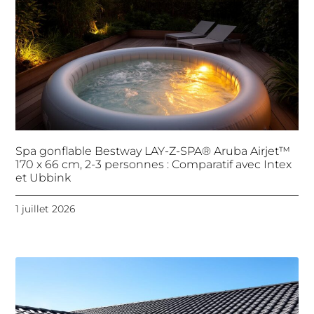
Spa gonflable Bestway LAY-Z-SPA® Aruba Airjet™
170 x 66 cm, 2-3 personnes : Comparatif avec Intex
et Ubbink
1 juillet 2026