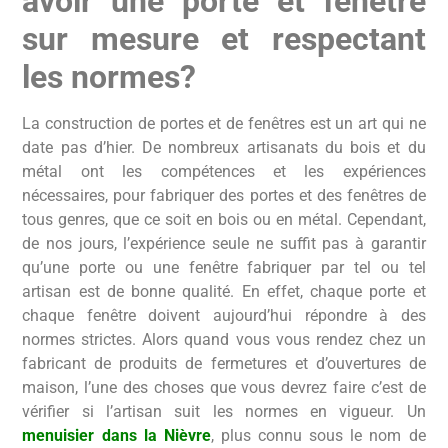
avoir une porte et fenêtre
sur mesure et respectant
les normes?
La construction de portes et de fenêtres est un art qui ne
date pas d’hier. De nombreux artisanats du bois et du
métal ont les compétences et les expériences
nécessaires, pour fabriquer des portes et des fenêtres de
tous genres, que ce soit en bois ou en métal. Cependant,
de nos jours, l’expérience seule ne suffit pas à garantir
qu’une porte ou une fenêtre fabriquer par tel ou tel
artisan est de bonne qualité. En effet, chaque porte et
chaque fenêtre doivent aujourd’hui répondre à des
normes strictes. Alors quand vous vous rendez chez un
fabricant de produits de fermetures et d’ouvertures de
maison, l’une des choses que vous devrez faire c’est de
vérifier si l’artisan suit les normes en vigueur. Un
menuisier dans la Nièvre
, plus connu sous le nom de