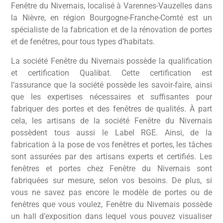
Fenêtre du Nivernais, localisé à Varennes-Vauzelles dans
la Nièvre, en région Bourgogne-Franche-Comté est un
spécialiste de la fabrication et de la rénovation de portes
et de fenêtres, pour tous types d’habitats.
La société Fenêtre du Nivernais possède la qualification
et certification Qualibat. Cette certification est
l’assurance que la société possède les savoir-faire, ainsi
que les expertises nécessaires et suffisantes pour
fabriquer des portes et des fenêtres de qualités. À part
cela, les artisans de la société Fenêtre du Nivernais
possèdent tous aussi le Label RGE. Ainsi, de la
fabrication à la pose de vos fenêtres et portes, les tâches
sont assurées par des artisans experts et certifiés. Les
fenêtres et portes chez Fenêtre du Nivernais sont
fabriquées sur mesure, selon vos besoins. De plus, si
vous ne savez pas encore le modèle de portes ou de
fenêtres que vous voulez, Fenêtre du Nivernais possède
un hall d’exposition dans lequel vous pouvez visualiser