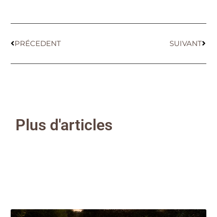
PRÉCEDENT
SUIVANT
Plus d'articles