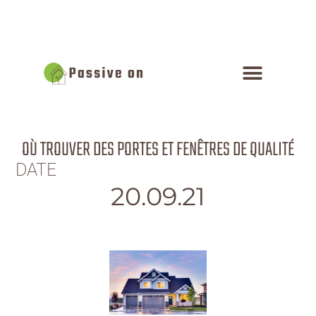
OÙ TROUVER DES PORTES ET FENÊTRES DE QUALITÉ
DATE
20.09.21