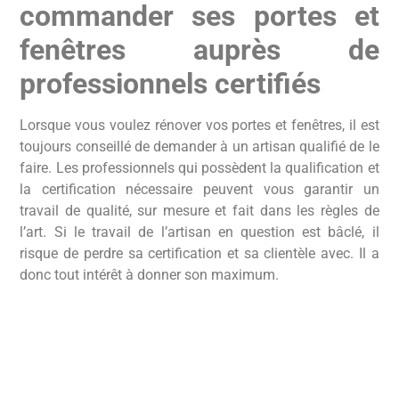
commander ses portes et
fenêtres auprès de
professionnels certifiés
Lorsque vous voulez rénover vos portes et fenêtres, il est
toujours conseillé de demander à un artisan qualifié de le
faire. Les professionnels qui possèdent la qualification et
la certification nécessaire peuvent vous garantir un
travail de qualité, sur mesure et fait dans les règles de
l’art. Si le travail de l’artisan en question est bâclé, il
risque de perdre sa certification et sa clientèle avec. Il a
donc tout intérêt à donner son maximum.