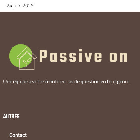
24 juin 2026
Une équipe à votre écoute en cas de question en tout genre.
AUTRES
Contact