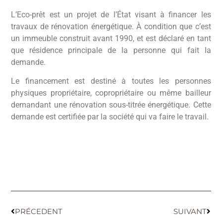
L’Eco-prêt est un projet de l’État visant à financer les
travaux de rénovation énergétique. À condition que c’est
un immeuble construit avant 1990, et est déclaré en tant
que résidence principale de la personne qui fait la
demande.
Le financement est destiné à toutes les personnes
physiques propriétaire, copropriétaire ou même bailleur
demandant une rénovation sous-titrée énergétique. Cette
demande est certifiée par la société qui va faire le travail.
PRÉCEDENT
SUIVANT