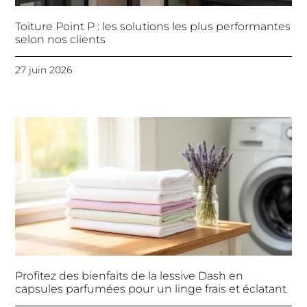
Toiture Point P : les solutions les plus performantes
selon nos clients
27 juin 2026
Profitez des bienfaits de la lessive Dash en
capsules parfumées pour un linge frais et éclatant