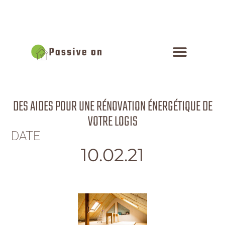
DES AIDES POUR UNE RÉNOVATION ÉNERGÉTIQUE DE
VOTRE LOGIS
DATE
10.02.21