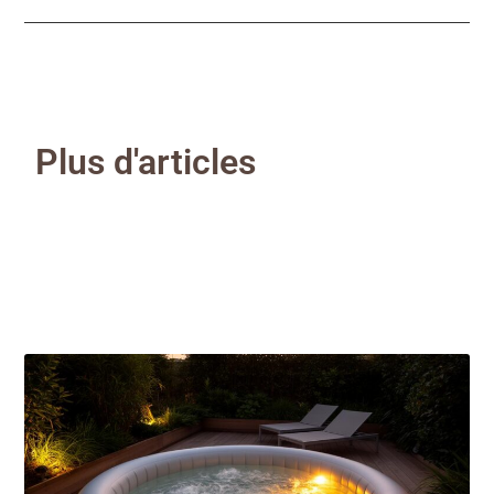
Plus d'articles