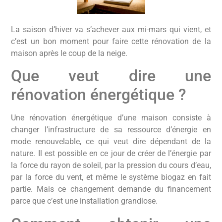
La saison d’hiver va s’achever aux mi-mars qui vient, et
c’est un bon moment pour faire cette rénovation de la
maison après le coup de la neige.
Que veut dire une
rénovation énergétique ?
Une rénovation énergétique d’une maison consiste à
changer l’infrastructure de sa ressource d’énergie en
mode renouvelable, ce qui veut dire dépendant de la
nature. Il est possible en ce jour de créer de l’énergie par
la force du rayon de soleil, par la pression du cours d’eau,
par la force du vent, et même le système biogaz en fait
partie. Mais ce changement demande du financement
parce que c’est une installation grandiose.