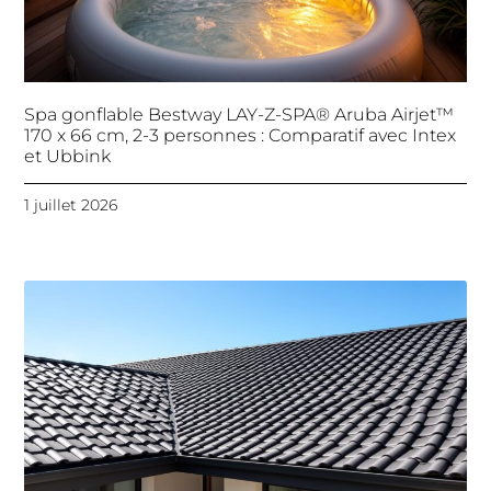
Spa gonflable Bestway LAY-Z-SPA® Aruba Airjet™
170 x 66 cm, 2-3 personnes : Comparatif avec Intex
et Ubbink
1 juillet 2026