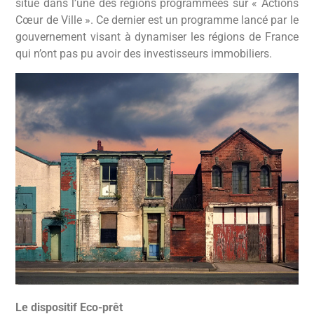
situe dans l’une des régions programmées sur « Actions
Cœur de Ville ». Ce dernier est un programme lancé par le
gouvernement visant à dynamiser les régions de France
qui n’ont pas pu avoir des investisseurs immobiliers.
Le dispositif Eco-prêt