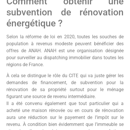
Comment obtenir une
subvention de rénovation
énergétique ?
Selon la réforme de loi en 2020, toutes les souches de
population à revenus modeste peuvent bénéficier des
offres de ANAH. ANAH est une organisation désignée
pour surveiller au dispatching immobilier dans toutes les
régions de France.
À cela se distingue le rôle du CITE qui va juste gérer les
demandes de financement, de subvention pour la
rénovation de sa propriété surtout pour le ménage
figurant une source de revenu intermédiaire.
Il a été convenu également que tout particulier qui a
acheté une maison rénovée ou en cours de rénovation
aura une réduction sur le payement de l’impôt sur le
revenu. À condition bien évidemment que l’immeuble se