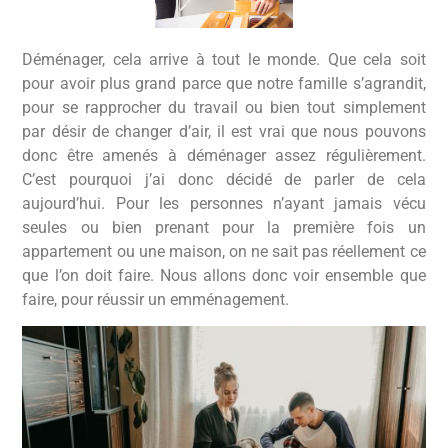
Déménager, cela arrive à tout le monde. Que cela soit
pour avoir plus grand parce que notre famille s’agrandit,
pour se rapprocher du travail ou bien tout simplement
par désir de changer d’air, il est vrai que nous pouvons
donc être amenés à déménager assez régulièrement.
C’est pourquoi j’ai donc décidé de parler de cela
aujourd’hui. Pour les personnes n’ayant jamais vécu
seules ou bien prenant pour la première fois un
appartement ou une maison, on ne sait pas réellement ce
que l’on doit faire. Nous allons donc voir ensemble que
faire, pour réussir un emménagement.