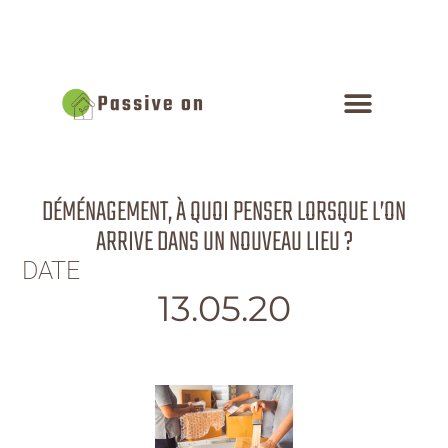
DÉMÉNAGEMENT, À QUOI PENSER LORSQUE L’ON
ARRIVE DANS UN NOUVEAU LIEU ?
DATE
13.05.20