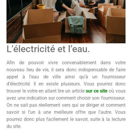
L’électricité et l’eau.
Afin de pouvoir vivre convenablement dans votre
nouveau lieu de vie, il sera donc indispensable de faire
appel à l’eau de ville ainsi qu’à un fournisseur
d’électricité. Il en existe plusieurs. Vous pourrez donc
trouver le votre en allant lire un article
sur ce site
où vous
avez une indication sur comment choisir son fournisseur.
On ne sait pas réellement vers qui se diriger et comment
savoir si l’un à une meilleure offre que l’autre. Vous
pourrez donc plus facilement le savoir, suite à la lecture
du site.