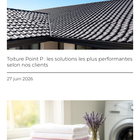
Toiture Point P : les solutions les plus performantes
selon nos clients
27 juin 2026