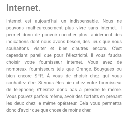
Internet.
Internet est aujourd’hui un indispensable. Nous ne
pouvons malheureusement plus vivre sans internet. Il
permet donc de pouvoir chercher plus rapidement des
indications dont nous avons besoin, des lieux que nous
souhaitons visiter et bien d’autres encore. C’est
cependant pareil que pour l’électricité. Il vous faudra
choisir votre fournisseur internet. Vous avez de
nombreux fournisseurs tels que Orange, Bouygues ou
bien encore SFR. À vous de choisir chez qui vous
souhaitez être. Si vous êtes bien chez votre fournisseur
de téléphone, n’hésitez donc pas à prendre le même.
Vous pouvez parfois même, avoir des forfaits en prenant
les deux chez le même opérateur. Cela vous permettra
donc d’avoir quelque chose de moins cher.