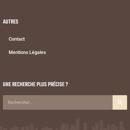
AUTRES
Contact
Mentions Légales
UNE RECHERCHE PLUS PRÉCISE ?