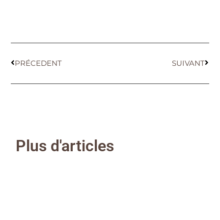
PRÉCEDENT
SUIVANT
Plus d'articles