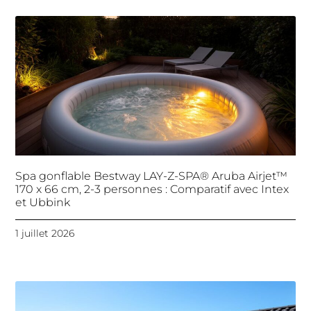
Spa gonflable Bestway LAY-Z-SPA® Aruba Airjet™
170 x 66 cm, 2-3 personnes : Comparatif avec Intex
et Ubbink
1 juillet 2026