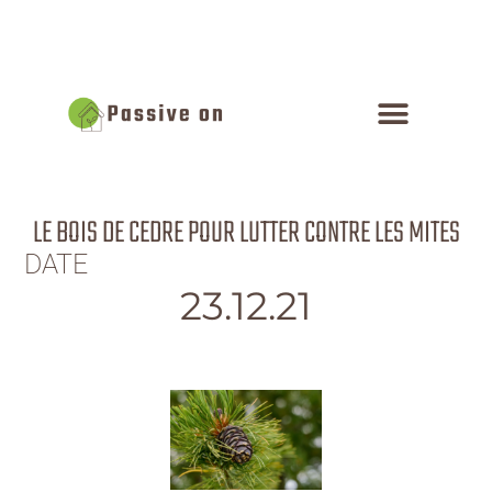
LE BOIS DE CEDRE POUR LUTTER CONTRE LES MITES
DATE
23.12.21