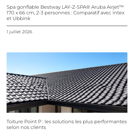
Spa gonflable Bestway LAY-Z-SPA® Aruba Airjet™
170 x 66 cm, 2-3 personnes : Comparatif avec Intex
et Ubbink
1 juillet 2026
Toiture Point P : les solutions les plus performantes
selon nos clients