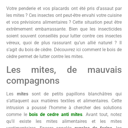
Votre penderie et vos placards ont été pris d’assaut par
les mites ? Ces insectes ont peut-être envahi votre cuisine
et vos prévisions alimentaires ? Cette situation peut être
extrêmement embarrassante. Bien que les insecticides
soient souvent conseillés pour lutter contre ces insectes
véreux, quoi de plus rassurant qu’un allié naturel ? Il
s’agit du bois de cèdre. Découvrez ici comment le bois de
cèdre permet de lutter contre les mites.
Les mites, de mauvais
compagnons
Les
mites
sont de petits papillons blanchâtres qui
s’attaquent aux matières textiles et alimentaires. Cette
intrusion a poussé l’homme à chercher des solutions
comme le
bois de cedre anti mites
. Avant tout, notez
qu’il existe les mites alimentaires et les mites