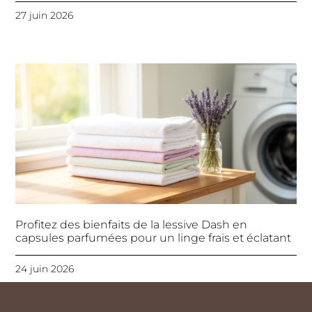
27 juin 2026
Profitez des bienfaits de la lessive Dash en
capsules parfumées pour un linge frais et éclatant
24 juin 2026