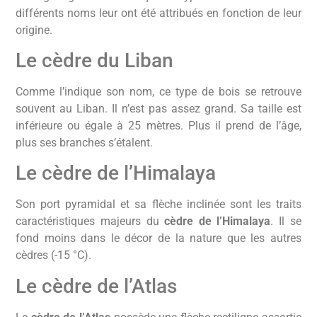
différents noms leur ont été attribués en fonction de leur
origine.
Le cèdre du Liban
Comme l’indique son nom, ce type de bois se retrouve
souvent au Liban. Il n’est pas assez grand. Sa taille est
inférieure ou égale à 25 mètres. Plus il prend de l’âge,
plus ses branches s’étalent.
Le cèdre de l’Himalaya
Son port pyramidal et sa flèche inclinée sont les traits
caractéristiques majeurs du
cèdre de l’Himalaya
. Il se
fond moins dans le décor de la nature que les autres
cèdres (-15 °C).
Le cèdre de l’Atlas