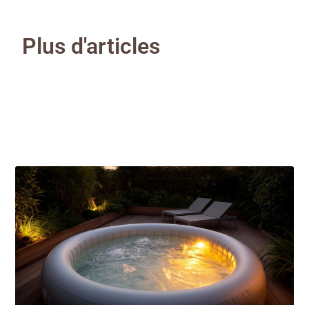
Plus d'articles