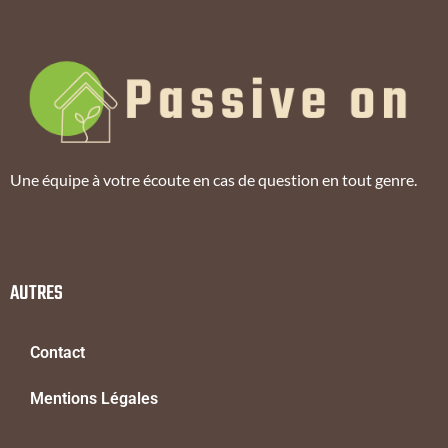
Une équipe à votre écoute en cas de question en tout genre.
AUTRES
Contact
Mentions Légales