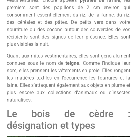
vestimentaires. Encore appelés
pyrales de farine
, les
premiers sont des papillons de 2 cm environ qui
consomment essentiellement du riz, de la farine, du riz,
des céréales et des pâtes. De petits vers dans votre
nourriture ou des cocons autour des couvercles de vos
récipients sont des signes de leur présence. Elles sont
plus visibles la nuit.
Quant aux mites vestimentaires, elles sont généralement
connues sous le nom de
teigne
. Comme l’indique leur
nom, elles prennent les vêtements en proie. Elles rongent
les matières textiles en l’occurrence les fourrures et la
laine. Elles s’attaquent également aux objets en plume et
plus encore aux collections d’animaux ou d’insectes
naturalisés.
Le bois de cèdre :
désignation et types