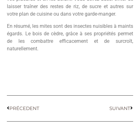
laisser traîner des restes de riz, de sucre et autres sur
votre plan de cuisine ou dans votre garde-manger.
En résumé, les mites sont des insectes nuisibles à maints
égards. Le bois de cèdre, grâce à ses propriétés permet
de les combattre efficacement et de surcroît,
naturellement.
PRÉCEDENT
SUIVANT