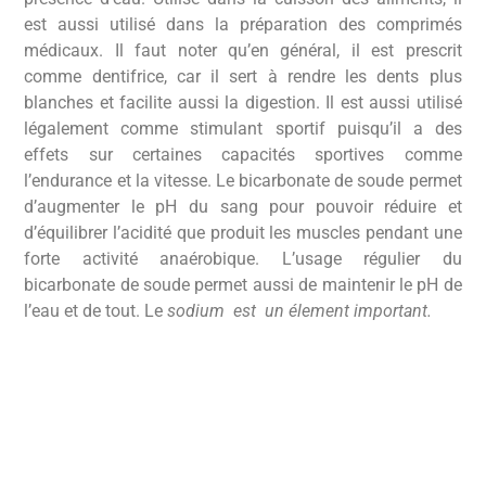
est aussi utilisé dans la préparation des comprimés
médicaux. Il faut noter qu’en général, il est prescrit
comme dentifrice, car il sert à rendre les dents plus
blanches et facilite aussi la digestion. Il est aussi utilisé
légalement comme stimulant sportif puisqu’il a des
effets sur certaines capacités sportives comme
l’endurance et la vitesse. Le bicarbonate de soude permet
d’augmenter le pH du sang pour pouvoir réduire et
d’équilibrer l’acidité que produit les muscles pendant une
forte activité anaérobique. L’usage régulier du
bicarbonate de soude permet aussi de maintenir le pH de
l’eau et de tout. Le
sodium
est un élement important.