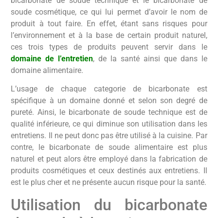
bicarbonate de soude technique et le bicarbonate de
soude cosmétique, ce qui lui permet d’avoir le nom de
produit à tout faire. En effet, étant sans risques pour
l’environnement et à la base de certain produit naturel,
ces trois types de produits peuvent servir dans le
domaine de l’entretien
, de la santé ainsi que dans le
domaine alimentaire.
L’usage de chaque categorie de bicarbonate est
spécifique à un domaine donné et selon son degré de
pureté. Ainsi, le bicarbonate de soude technique est de
qualité inférieure, ce qui diminue son utilisation dans les
entretiens. Il ne peut donc pas être utilisé à la cuisine. Par
contre, le bicarbonate de soude alimentaire est plus
naturel et peut alors être employé dans la fabrication de
produits cosmétiques et ceux destinés aux entretiens. Il
est le plus cher et ne présente aucun risque pour la santé.
Utilisation du bicarbonate