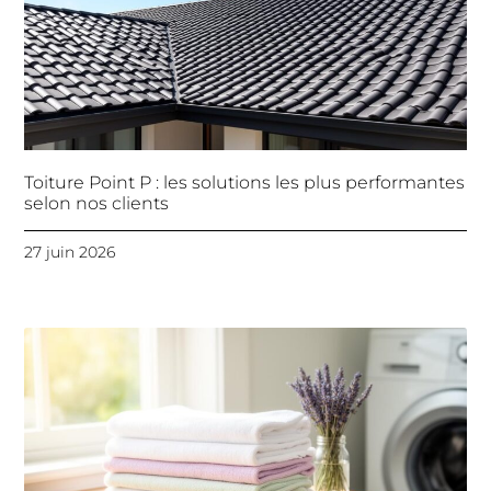
Toiture Point P : les solutions les plus performantes
selon nos clients
27 juin 2026