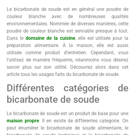
Le bicarbonate de soude est en général une poudre de
couleur blanche avec de nombreuses qualités
environnementales. Nommée de diverses manières, cette
poudre de couleur blanche est serviable presque à tout.
Dans le
domaine de la cuisine
, elle est utilisée pour la
préparation alimentaire. À la maison, elle est aussi
utilisée comme produit d’entretien. Cependant, vous
l’utilisez de manière fréquente, néanmoins vous désirez
savoir plus sur son utilité. Découvrez alors dans cet
article tous les usages faits du bicarbonate de soude.
Différentes catégories de
bicarbonate de soude
Le bicarbonate de soude est un produit de base pour une
maison propre
. Il en existe de différentes categorie. On
peut énumérer le bicarbonate de soude alimentaire, le