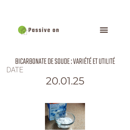
BICARBONATE DE SOUDE : VARIÉTÉ ET UTILITÉ
DATE
20.01.25