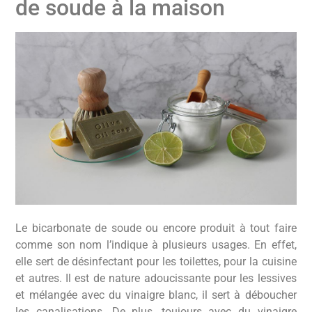
de soude à la maison
Le bicarbonate de soude ou encore produit à tout faire
comme son nom l’indique à plusieurs usages. En effet,
elle sert de désinfectant pour les toilettes, pour la cuisine
et autres. Il est de nature adoucissante pour les lessives
et mélangée avec du vinaigre blanc, il sert à déboucher
les canalisations. De plus, toujours avec du vinaigre