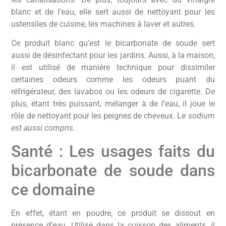
blanc et de l’eau, elle sert aussi de nettoyant pour les
ustensiles de cuisine, les machines à laver et autres.
Ce produit blanc qu’est le bicarbonate de soude sert
aussi de désinfectant pour les jardins. Aussi, à la maison,
il est utilisé de manière technique pour dissimiler
certaines odeurs comme les odeurs puant du
réfrigérateur, des lavabos ou les odeurs de cigarette. De
plus, étant très puissant, mélanger à de l’eau, il joue le
rôle de nettoyant pour les peignes de cheveux. Le
sodium
est aussi compris.
Santé : Les usages faits du
bicarbonate de soude dans
ce domaine
En effet, étant en poudre, ce produit se dissout en
présence d’eau. Utilisé dans la cuisson des aliments, il