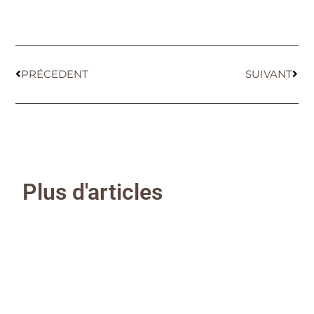
PRÉCEDENT
SUIVANT
Plus d'articles