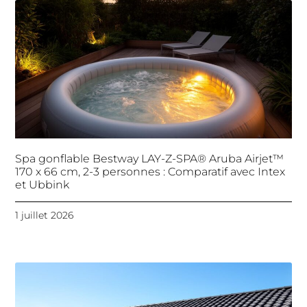
Spa gonflable Bestway LAY-Z-SPA® Aruba Airjet™
170 x 66 cm, 2-3 personnes : Comparatif avec Intex
et Ubbink
1 juillet 2026