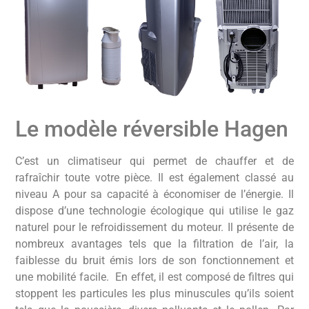
Le modèle réversible Hagen
C’est un climatiseur qui permet de chauffer et de
rafraîchir toute votre pièce. Il est également classé au
niveau A pour sa capacité à économiser de l’énergie. Il
dispose d’une technologie écologique qui utilise le gaz
naturel pour le refroidissement du moteur. Il présente de
nombreux avantages tels que la filtration de l’air, la
faiblesse du bruit émis lors de son fonctionnement et
une mobilité facile. En effet, il est composé de filtres qui
stoppent les particules les plus minuscules qu’ils soient