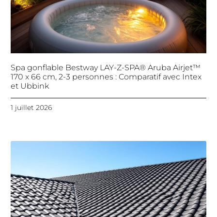
Spa gonflable Bestway LAY-Z-SPA® Aruba Airjet™
170 x 66 cm, 2-3 personnes : Comparatif avec Intex
et Ubbink
1 juillet 2026