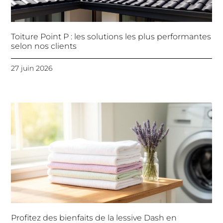
Toiture Point P : les solutions les plus performantes
selon nos clients
27 juin 2026
Profitez des bienfaits de la lessive Dash en