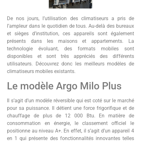
De nos jours, l’utilisation des climatiseurs a pris de
l’ampleur dans le quotidien de tous. Au-delà des bureaux
et sièges d’institution, ces appareils sont également
présents dans les maisons et appartements. La
technologie évoluant, des formats mobiles sont
disponibles et sont très appréciés des différents
utilisateurs. Découvrez donc les meilleurs modèles de
climatiseurs mobiles existants.
Le modèle Argo Milo Plus
Il s’agit d’un modèle réversible qui est coté sur le marché
pour sa puissance. Il détient une force frigorifique et de
chauffage de plus de 12 000 Btu. En matière de
consommation en énergie, le classement officiel le
positionne au niveau A+. En effet, il s’agit d’un appareil 4
en 1 qui présente des fonctionnalités innovantes telles