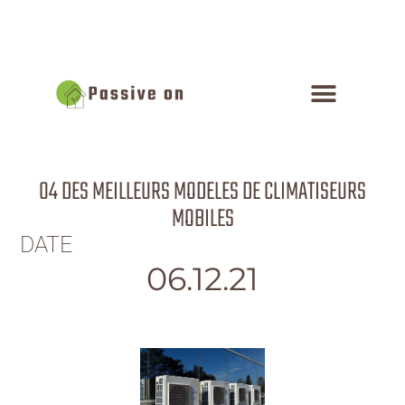
04 DES MEILLEURS MODELES DE CLIMATISEURS
MOBILES
DATE
06.12.21