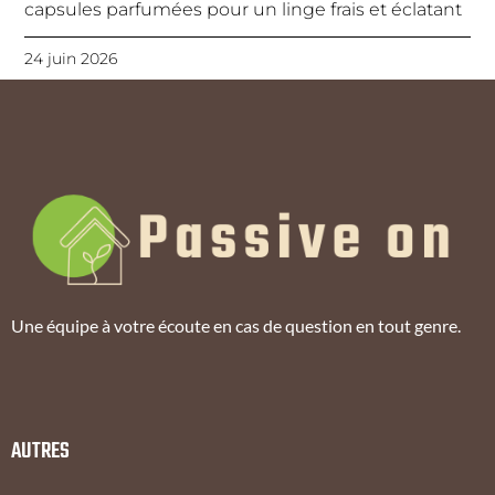
capsules parfumées pour un linge frais et éclatant
24 juin 2026
Une équipe à votre écoute en cas de question en tout genre.
AUTRES