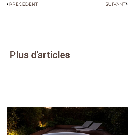
PRÉCEDENT
SUIVANT
Plus d'articles