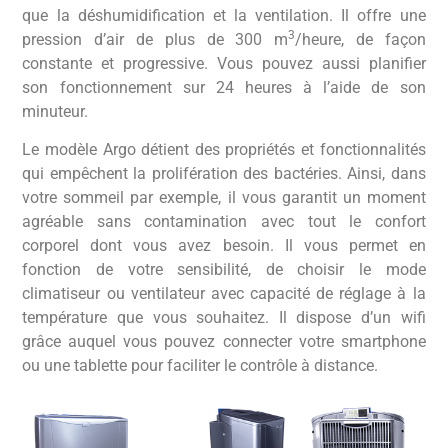
que la déshumidification et la ventilation. Il offre une
3
pression d’air de plus de 300 m
/heure, de façon
constante et progressive. Vous pouvez aussi planifier
son fonctionnement sur 24 heures à l’aide de son
minuteur.
Le modèle Argo détient des propriétés et fonctionnalités
qui empêchent la prolifération des bactéries. Ainsi, dans
votre sommeil par exemple, il vous garantit un moment
agréable sans contamination avec tout le confort
corporel dont vous avez besoin. Il vous permet en
fonction de votre sensibilité, de choisir le mode
climatiseur ou ventilateur avec capacité de réglage à la
température que vous souhaitez. Il dispose d’un wifi
grâce auquel vous pouvez connecter votre smartphone
ou une tablette pour faciliter le contrôle à distance.