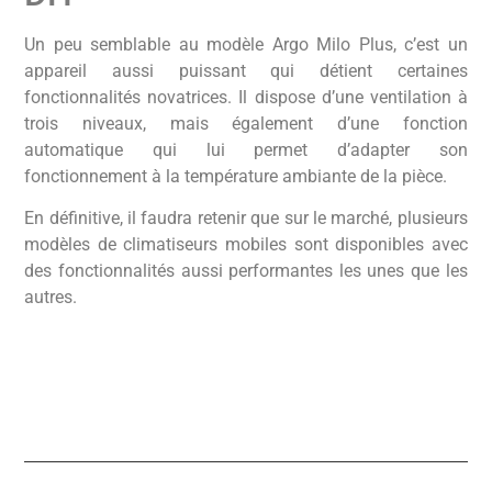
Un peu semblable au modèle Argo Milo Plus, c’est un
appareil aussi puissant qui détient certaines
fonctionnalités novatrices. Il dispose d’une ventilation à
trois niveaux, mais également d’une fonction
automatique qui lui permet d’adapter son
fonctionnement à la température ambiante de la pièce.
En définitive, il faudra retenir que sur le marché, plusieurs
modèles de climatiseurs mobiles sont disponibles avec
des fonctionnalités aussi performantes les unes que les
autres.