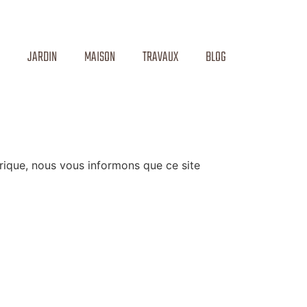
JARDIN
MAISON
TRAVAUX
BLOG
rique, nous vous informons que ce site