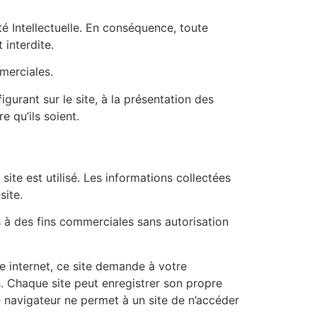
é Intellectuelle. En conséquence, toute
 interdite.
mmerciales.
igurant sur le site, à la présentation des
e qu’ils soient.
site est utilisé. Les informations collectées
site.
es à des fins commerciales sans autorisation
te internet, ce site demande à votre
s. Chaque site peut enregistrer son propre
e navigateur ne permet à un site de n’accéder