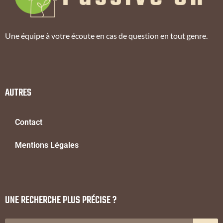
Une équipe à votre écoute en cas de question en tout genre.
AUTRES
Contact
Mentions Légales
UNE RECHERCHE PLUS PRÉCISE ?