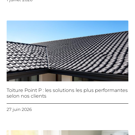
Toiture Point P : les solutions les plus performantes
selon nos clients
27 juin 2026