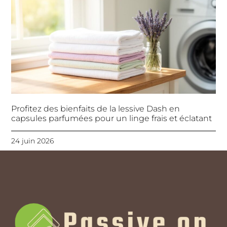
Profitez des bienfaits de la lessive Dash en
capsules parfumées pour un linge frais et éclatant
24 juin 2026