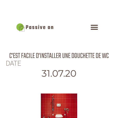
C’EST FACILE D’INSTALLER UNE DOUCHETTE DE WC
DATE
31.07.20