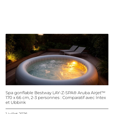
Spa gonflable Bestway LAY-Z-SPA® Aruba Airjet™
170 x 66 cm, 2-3 personnes : Comparatif avec Intex
et Ubbink
1 juillet 2026