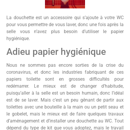
La douchette est un accessoire qui s’ajoute à votre WC
pour vous permettre de vous laver, donc une fois après la
selle vous n’avez plus besoin d’utiliser le papier
hygiénique.
Adieu papier hygiénique
Nous ne sommes pas encore sorties de la crise du
coronavirus, et donc les industries fabriquant de ces
papiers toilette sont en grosses difficultés pour
redémarrer. Le mieux est de changer d’habitude,
puisqu’aller à la selle est un besoin humain, donc l’idéal
est de se laver. Mais c’est un peu gênant de partir aux
toilettes avec une bouteille à la main ou un petit seau et
le gobelet, mais le mieux est de faire quelques travaux
d’aménagement et d’installer une douchette au WC. Tout
dépend du type de kit que vous adoptez, mais le travail