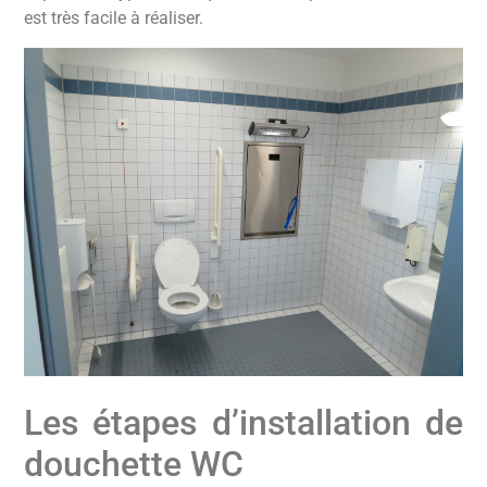
est très facile à réaliser.
Les étapes d’installation de
douchette WC