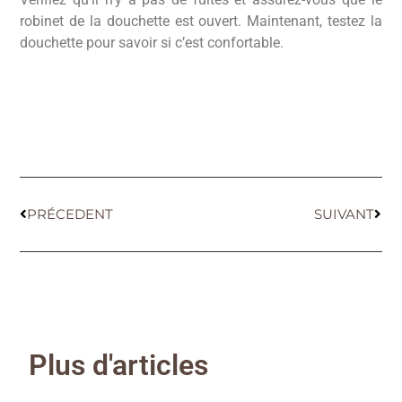
robinet de la douchette est ouvert. Maintenant, testez la
douchette pour savoir si c’est confortable.
PRÉCEDENT
SUIVANT
Plus d'articles