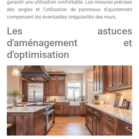
garantir une utilisation confortable. Les mesures précises
des angles et l'utilisation de panneaux d'ajustement
compensent les éventuelles irrégularités des murs.
Les astuces
d'aménagement et
d'optimisation