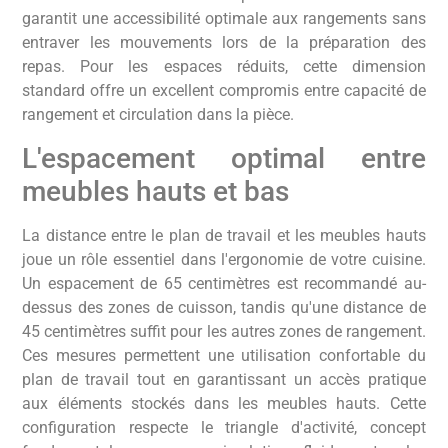
garantit une accessibilité optimale aux rangements sans
entraver les mouvements lors de la préparation des
repas. Pour les espaces réduits, cette dimension
standard offre un excellent compromis entre capacité de
rangement et circulation dans la pièce.
L'espacement optimal entre
meubles hauts et bas
La distance entre le plan de travail et les meubles hauts
joue un rôle essentiel dans l'ergonomie de votre cuisine.
Un espacement de 65 centimètres est recommandé au-
dessus des zones de cuisson, tandis qu'une distance de
45 centimètres suffit pour les autres zones de rangement.
Ces mesures permettent une utilisation confortable du
plan de travail tout en garantissant un accès pratique
aux éléments stockés dans les meubles hauts. Cette
configuration respecte le triangle d'activité, concept