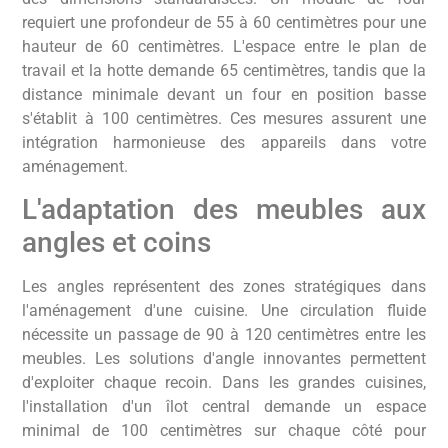
requiert une profondeur de 55 à 60 centimètres pour une
hauteur de 60 centimètres. L'espace entre le plan de
travail et la hotte demande 65 centimètres, tandis que la
distance minimale devant un four en position basse
s'établit à 100 centimètres. Ces mesures assurent une
intégration harmonieuse des appareils dans votre
aménagement.
L'adaptation des meubles aux
angles et coins
Les angles représentent des zones stratégiques dans
l'aménagement d'une cuisine. Une circulation fluide
nécessite un passage de 90 à 120 centimètres entre les
meubles. Les solutions d'angle innovantes permettent
d'exploiter chaque recoin. Dans les grandes cuisines,
l'installation d'un îlot central demande un espace
minimal de 100 centimètres sur chaque côté pour