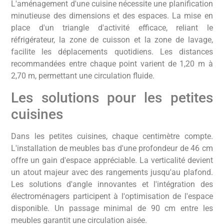
L'aménagement d'une cuisine nécessite une planification
minutieuse des dimensions et des espaces. La mise en
place d'un triangle d'activité efficace, reliant le
réfrigérateur, la zone de cuisson et la zone de lavage,
facilite les déplacements quotidiens. Les distances
recommandées entre chaque point varient de 1,20 m à
2,70 m, permettant une circulation fluide.
Les solutions pour les petites
cuisines
Dans les petites cuisines, chaque centimètre compte.
L'installation de meubles bas d'une profondeur de 46 cm
offre un gain d'espace appréciable. La verticalité devient
un atout majeur avec des rangements jusqu'au plafond.
Les solutions d'angle innovantes et l'intégration des
électroménagers participent à l'optimisation de l'espace
disponible. Un passage minimal de 90 cm entre les
meubles garantit une circulation aisée.