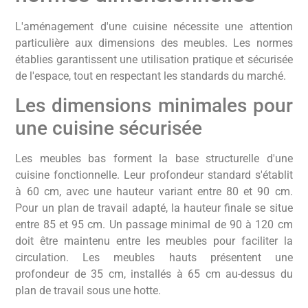
L'aménagement d'une cuisine nécessite une attention
particulière aux dimensions des meubles. Les normes
établies garantissent une utilisation pratique et sécurisée
de l'espace, tout en respectant les standards du marché.
Les dimensions minimales pour
une cuisine sécurisée
Les meubles bas forment la base structurelle d'une
cuisine fonctionnelle. Leur profondeur standard s'établit
à 60 cm, avec une hauteur variant entre 80 et 90 cm.
Pour un plan de travail adapté, la hauteur finale se situe
entre 85 et 95 cm. Un passage minimal de 90 à 120 cm
doit être maintenu entre les meubles pour faciliter la
circulation. Les meubles hauts présentent une
profondeur de 35 cm, installés à 65 cm au-dessus du
plan de travail sous une hotte.