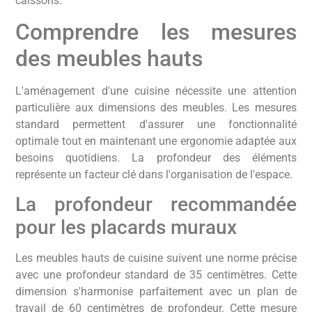
caissons.
Comprendre les mesures
des meubles hauts
L'aménagement d'une cuisine nécessite une attention
particulière aux dimensions des meubles. Les mesures
standard permettent d'assurer une fonctionnalité
optimale tout en maintenant une ergonomie adaptée aux
besoins quotidiens. La profondeur des éléments
représente un facteur clé dans l'organisation de l'espace.
La profondeur recommandée
pour les placards muraux
Les meubles hauts de cuisine suivent une norme précise
avec une profondeur standard de 35 centimètres. Cette
dimension s'harmonise parfaitement avec un plan de
travail de 60 centimètres de profondeur. Cette mesure