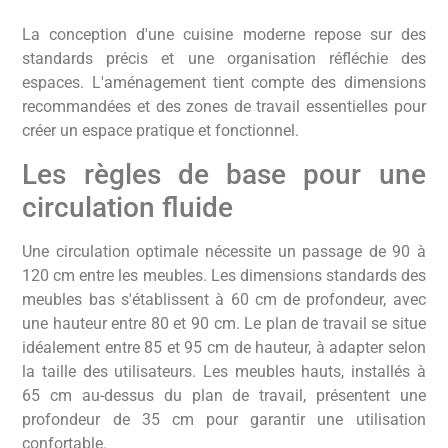
La conception d'une cuisine moderne repose sur des
standards précis et une organisation réfléchie des
espaces. L'aménagement tient compte des dimensions
recommandées et des zones de travail essentielles pour
créer un espace pratique et fonctionnel.
Les règles de base pour une
circulation fluide
Une circulation optimale nécessite un passage de 90 à
120 cm entre les meubles. Les dimensions standards des
meubles bas s'établissent à 60 cm de profondeur, avec
une hauteur entre 80 et 90 cm. Le plan de travail se situe
idéalement entre 85 et 95 cm de hauteur, à adapter selon
la taille des utilisateurs. Les meubles hauts, installés à
65 cm au-dessus du plan de travail, présentent une
profondeur de 35 cm pour garantir une utilisation
confortable.