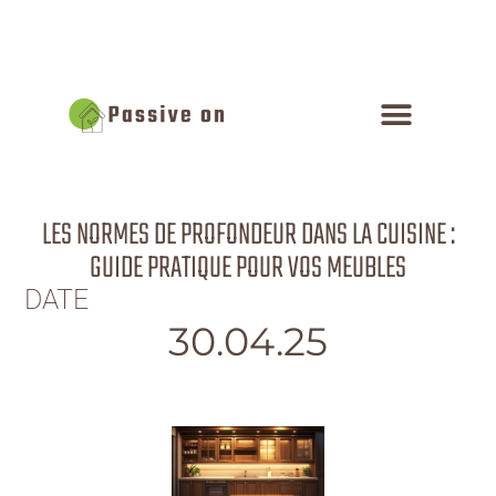
LES NORMES DE PROFONDEUR DANS LA CUISINE :
GUIDE PRATIQUE POUR VOS MEUBLES
DATE
30.04.25