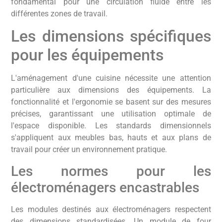
fondamental pour une circulation fluide entre les
différentes zones de travail.
Les dimensions spécifiques
pour les équipements
L'aménagement d'une cuisine nécessite une attention
particulière aux dimensions des équipements. La
fonctionnalité et l'ergonomie se basent sur des mesures
précises, garantissant une utilisation optimale de
l'espace disponible. Les standards dimensionnels
s'appliquent aux meubles bas, hauts et aux plans de
travail pour créer un environnement pratique.
Les normes pour les
électroménagers encastrables
Les modules destinés aux électroménagers respectent
des dimensions standardisées. Un module de four