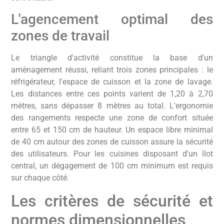
L'agencement optimal des
zones de travail
Le triangle d'activité constitue la base d'un
aménagement réussi, reliant trois zones principales : le
réfrigérateur, l'espace de cuisson et la zone de lavage.
Les distances entre ces points varient de 1,20 à 2,70
mètres, sans dépasser 8 mètres au total. L'ergonomie
des rangements respecte une zone de confort située
entre 65 et 150 cm de hauteur. Un espace libre minimal
de 40 cm autour des zones de cuisson assure la sécurité
des utilisateurs. Pour les cuisines disposant d'un îlot
central, un dégagement de 100 cm minimum est requis
sur chaque côté.
Les critères de sécurité et
normes dimensionnelles