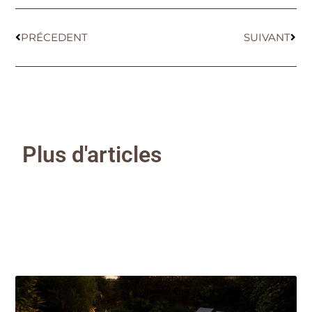
PRÉCEDENT
SUIVANT
Plus d'articles