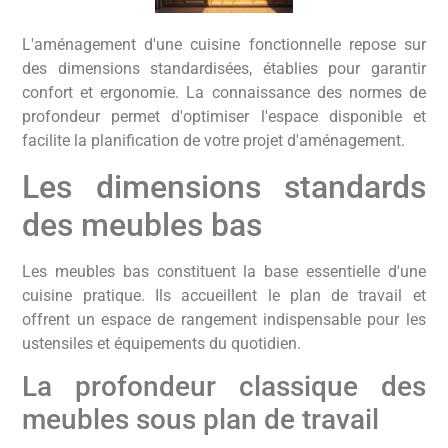
L'aménagement d'une cuisine fonctionnelle repose sur
des dimensions standardisées, établies pour garantir
confort et ergonomie. La connaissance des normes de
profondeur permet d'optimiser l'espace disponible et
facilite la planification de votre projet d'aménagement.
Les dimensions standards
des meubles bas
Les meubles bas constituent la base essentielle d'une
cuisine pratique. Ils accueillent le plan de travail et
offrent un espace de rangement indispensable pour les
ustensiles et équipements du quotidien.
La profondeur classique des
meubles sous plan de travail