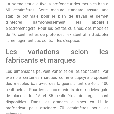
La norme actuelle fixe la profondeur des meubles bas à
60 centimètres. Cette mesure standard assure une
stabilité optimale pour le plan de travail et permet
d'intégrer harmonieusement les appareils
électroménagers. Pour les petites cuisines, des modèles
de 46 centimètres de profondeur existent afin d'adapter
l'aménagement aux contraintes d'espace.
Les variations selon les
fabricants et marques
Les dimensions peuvent varier selon les fabricants. Par
exemple, certaines marques comme Lapeyre proposent
des meubles bas avec des largeurs allant de 40 à 100
centimètres. Pour les espaces réduits, des modèles gain
de place entre 15 et 35 centimètres de largeur sont
disponibles. Dans les grandes cuisines en U, la
profondeur peut atteindre 70 centimètres pour les