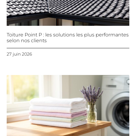
Toiture Point P : les solutions les plus performantes
selon nos clients
27 juin 2026