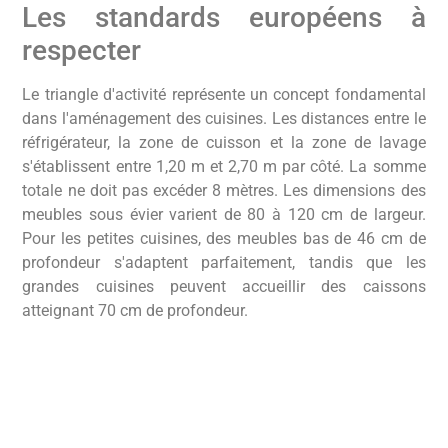
Les standards européens à
respecter
Le triangle d'activité représente un concept fondamental
dans l'aménagement des cuisines. Les distances entre le
réfrigérateur, la zone de cuisson et la zone de lavage
s'établissent entre 1,20 m et 2,70 m par côté. La somme
totale ne doit pas excéder 8 mètres. Les dimensions des
meubles sous évier varient de 80 à 120 cm de largeur.
Pour les petites cuisines, des meubles bas de 46 cm de
profondeur s'adaptent parfaitement, tandis que les
grandes cuisines peuvent accueillir des caissons
atteignant 70 cm de profondeur.