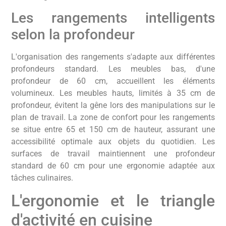
Les rangements intelligents
selon la profondeur
L'organisation des rangements s'adapte aux différentes
profondeurs standard. Les meubles bas, d'une
profondeur de 60 cm, accueillent les éléments
volumineux. Les meubles hauts, limités à 35 cm de
profondeur, évitent la gêne lors des manipulations sur le
plan de travail. La zone de confort pour les rangements
se situe entre 65 et 150 cm de hauteur, assurant une
accessibilité optimale aux objets du quotidien. Les
surfaces de travail maintiennent une profondeur
standard de 60 cm pour une ergonomie adaptée aux
tâches culinaires.
L'ergonomie et le triangle
d'activité en cuisine