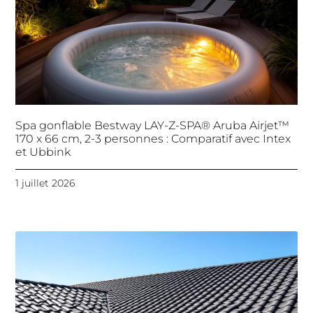
Spa gonflable Bestway LAY-Z-SPA® Aruba Airjet™
170 x 66 cm, 2-3 personnes : Comparatif avec Intex
et Ubbink
1 juillet 2026