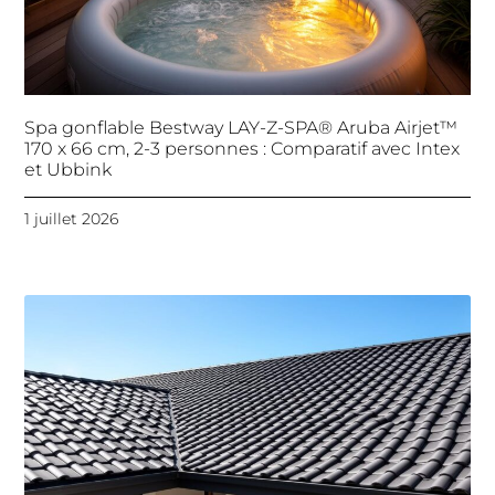
Spa gonflable Bestway LAY-Z-SPA® Aruba Airjet™
170 x 66 cm, 2-3 personnes : Comparatif avec Intex
et Ubbink
1 juillet 2026