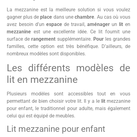
La mezzanine est la meilleure solution si vous voulez
gagner plus de
place
dans une
chambre
. Au cas où vous
avez besoin d’un
espace
de travail,
aménager
un
lit
en
mezzanine
est une excellente idée. Ce lit fournit une
surface de
rangement
supplémentaire.
Pour
les grandes
familles, cette option est très bénéfique. D’ailleurs, de
nombreux modèles sont disponibles.
Les différents modèles de
lit en mezzanine
Plusieurs modèles sont accessibles tout en vous
permettant de bien choisir votre lit. Il y a le
lit
mezzanine
pour enfant, le traditionnel pour adulte, mais également
celui qui est équipé de meubles.
Lit mezzanine pour enfant