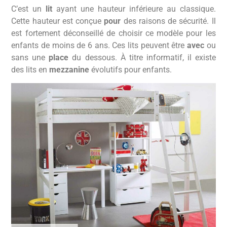
C’est un
lit
ayant une hauteur inférieure au classique.
Cette hauteur est conçue
pour
des raisons de sécurité. Il
est fortement déconseillé de choisir ce modèle pour les
enfants de moins de 6 ans. Ces lits peuvent être
avec
ou
sans une
place
du dessous. À titre informatif, il existe
des lits en
mezzanine
évolutifs pour enfants.