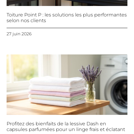
Toiture Point P : les solutions les plus performantes
selon nos clients
27 juin 2026
Profitez des bienfaits de la lessive Dash en
capsules parfumées pour un linge frais et éclatant