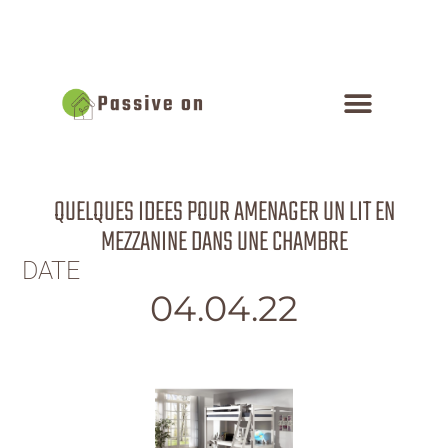
QUELQUES IDEES POUR AMENAGER UN LIT EN
MEZZANINE DANS UNE CHAMBRE
DATE
04.04.22