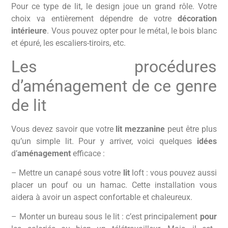
Pour ce type de lit, le design joue un grand rôle. Votre
choix va entièrement dépendre de votre
décoration
intérieure
. Vous pouvez opter pour le métal, le bois blanc
et épuré, les escaliers-tiroirs, etc.
Les procédures
d’aménagement de ce genre
de lit
Vous devez savoir que votre
lit mezzanine
peut être plus
qu’un simple lit. Pour y arriver, voici quelques
idées
d’
aménagement
efficace :
– Mettre un canapé sous votre
lit
loft : vous pouvez aussi
placer un pouf ou un hamac. Cette installation vous
aidera à avoir un aspect confortable et chaleureux.
– Monter un bureau sous le lit : c’est principalement
pour