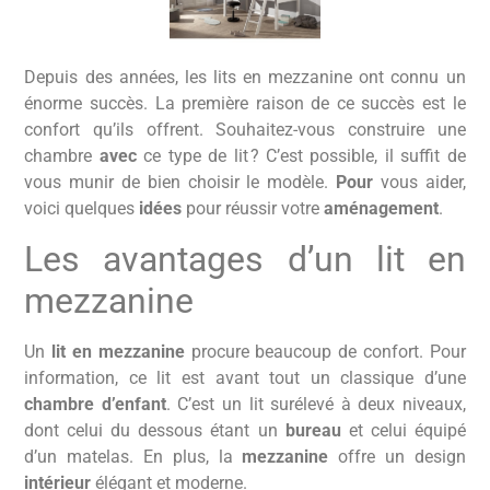
Depuis des années, les lits en mezzanine ont connu un
énorme succès. La première raison de ce succès est le
confort qu’ils offrent. Souhaitez-vous construire une
chambre
avec
ce type de lit ? C’est possible, il suffit de
vous munir de bien choisir le modèle.
Pour
vous aider,
voici quelques
idées
pour réussir votre
aménagement
.
Les avantages d’un lit en
mezzanine
Un
lit en mezzanine
procure beaucoup de confort. Pour
information, ce lit est avant tout un classique d’une
chambre d’enfant
. C’est un lit surélevé à deux niveaux,
dont celui du dessous étant un
bureau
et celui équipé
d’un matelas. En plus, la
mezzanine
offre un design
intérieur
élégant et moderne.