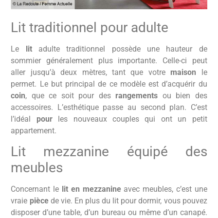
Lit traditionnel pour adulte
Le
lit
adulte traditionnel possède une hauteur de
sommier généralement plus importante. Celle-ci peut
aller jusqu’à deux mètres, tant que votre
maison
le
permet. Le but principal de ce modèle est d’acquérir du
coin
, que ce soit pour des
rangements
ou bien des
accessoires. L’esthétique passe au second plan. C’est
l’idéal
pour
les nouveaux couples qui ont un petit
appartement.
Lit mezzanine équipé des
meubles
Concernant le
lit en mezzanine
avec meubles, c’est une
vraie
pièce
de vie. En plus du lit pour dormir, vous pouvez
disposer d’une table, d’un bureau ou même d’un canapé.