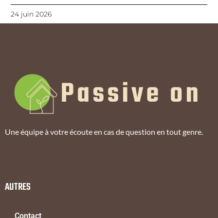
24 juin 2026
Une équipe à votre écoute en cas de question en tout genre.
AUTRES
Contact