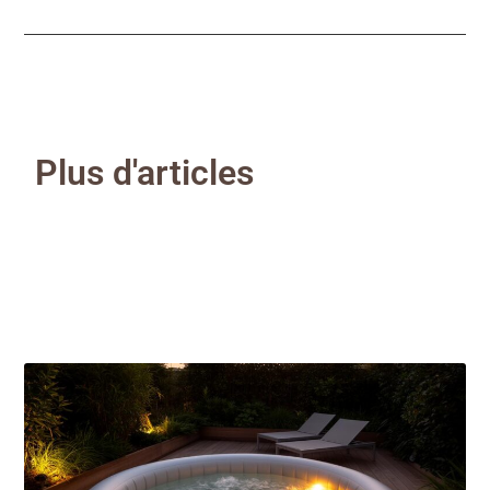
Plus d'articles