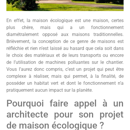
En effet, la maison écologique est une maison, certes
plus chère, mais qui a un fonctionnement
diamétralement opposé aux maisons traditionnelles.
Brièvement, la conception de ce genre de maisons est
réfléchie et rien n’est laissé au hasard que cela soit dans
le choix des matériaux et de leurs transports ou encore
de l’utilisation de machines polluantes sur le chantier.
Vous l’aurez donc compris, c’est un projet qui peut être
complexe à réaliser, mais qui permet, à la finalité, de
posséder un habitat vert et dont le fonctionnement n’a
pratiquement aucun impact sur la planète.
Pourquoi faire appel à un
architecte pour son projet
de maison écologique ?