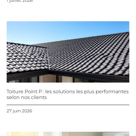
1 juillet 2026
Toiture Point P : les solutions les plus performantes
selon nos clients
27 juin 2026