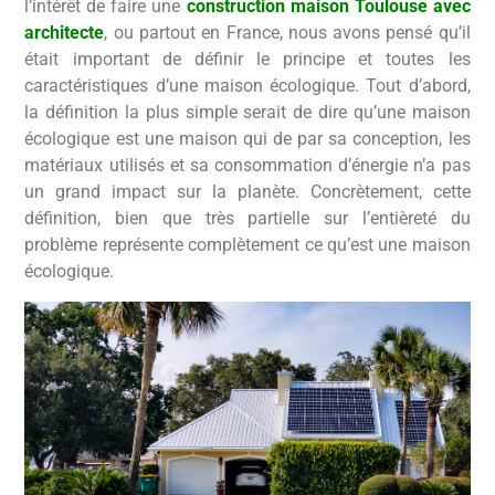
l’intérêt de faire une
construction maison Toulouse avec
architecte
, ou partout en France, nous avons pensé qu’il
était important de définir le principe et toutes les
caractéristiques d’une maison écologique. Tout d’abord,
la définition la plus simple serait de dire qu’une maison
écologique est une maison qui de par sa conception, les
matériaux utilisés et sa consommation d’énergie n’a pas
un grand impact sur la planète. Concrètement, cette
définition, bien que très partielle sur l’entièreté du
problème représente complètement ce qu’est une maison
écologique.