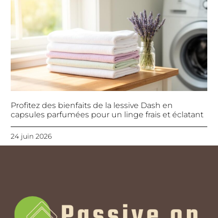
Profitez des bienfaits de la lessive Dash en
capsules parfumées pour un linge frais et éclatant
24 juin 2026