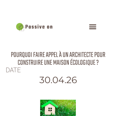
POURQUOI FAIRE APPEL À UN ARCHITECTE POUR
CONSTRUIRE UNE MAISON ÉCOLOGIQUE ?
DATE
30.04.26