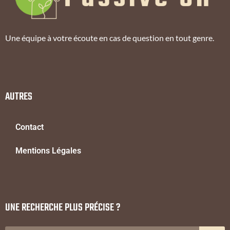
Une équipe à votre écoute en cas de question en tout genre.
AUTRES
Contact
Mentions Légales
UNE RECHERCHE PLUS PRÉCISE ?