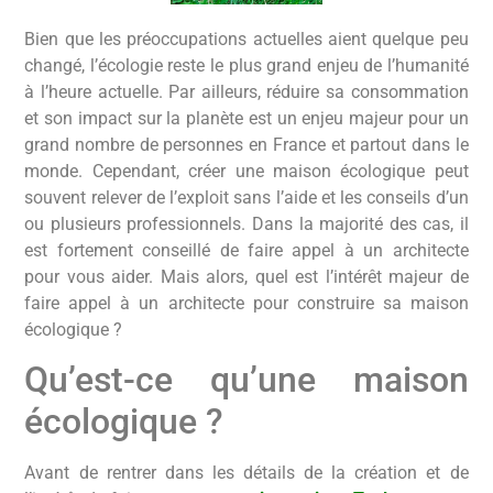
Bien que les préoccupations actuelles aient quelque peu
changé, l’écologie reste le plus grand enjeu de l’humanité
à l’heure actuelle. Par ailleurs, réduire sa consommation
et son impact sur la planète est un enjeu majeur pour un
grand nombre de personnes en France et partout dans le
monde. Cependant, créer une maison écologique peut
souvent relever de l’exploit sans l’aide et les conseils d’un
ou plusieurs professionnels. Dans la majorité des cas, il
est fortement conseillé de faire appel à un architecte
pour vous aider. Mais alors, quel est l’intérêt majeur de
faire appel à un architecte pour construire sa maison
écologique ?
Qu’est-ce qu’une maison
écologique ?
Avant de rentrer dans les détails de la création et de