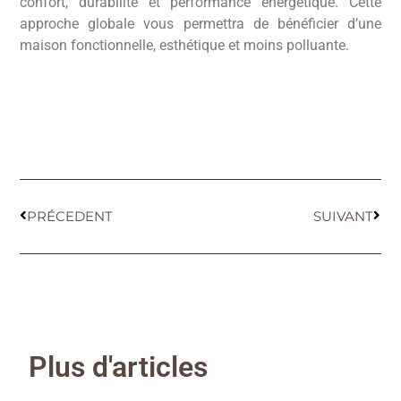
confort, durabilité et performance énergétique. Cette
approche globale vous permettra de bénéficier d’une
maison fonctionnelle, esthétique et moins polluante.
PRÉCEDENT
SUIVANT
Plus d'articles