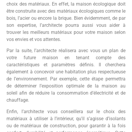
choix des matériaux. En effet, la maison écologique doit
être construite avec des matériaux écologiques comme le
bois, l’acier ou encore la brique. Bien évidemment, de par
son expertise, l’architecte pourra aussi vous aider à
trouver les meilleurs matériaux pour votre maison selon
vos envies et vos attentes.
Par la suite, l’architecte réalisera avec vous un plan de
votre future maison en tenant compte des
caractéristiques et paramètres définis. Il cherchera
également à concevoir une habitation plus respectueuse
de l’environnement. Par exemple, cette étape permettra
de déterminer l’exposition optimale de la maison au
soleil afin de réduire la consommation d’électricité et de
chauffage.
Enfin, l’architecte vous conseillera sur le choix des
matériaux à utiliser à l’intérieur, qu’il s’agisse d’isolants
ou de matériaux de construction, pour garantir à la fois