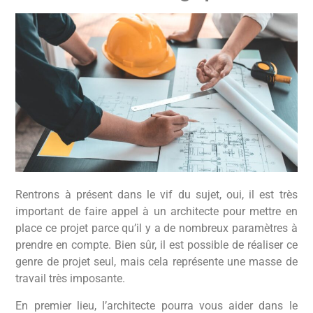
Rentrons à présent dans le vif du sujet, oui, il est très
important de faire appel à un architecte pour mettre en
place ce projet parce qu’il y a de nombreux paramètres à
prendre en compte. Bien sûr, il est possible de réaliser ce
genre de projet seul, mais cela représente une masse de
travail très imposante.
En premier lieu, l’architecte pourra vous aider dans le