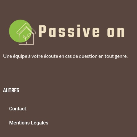
Une équipe à votre écoute en cas de question en tout genre.
AUTRES
Contact
Mentions Légales