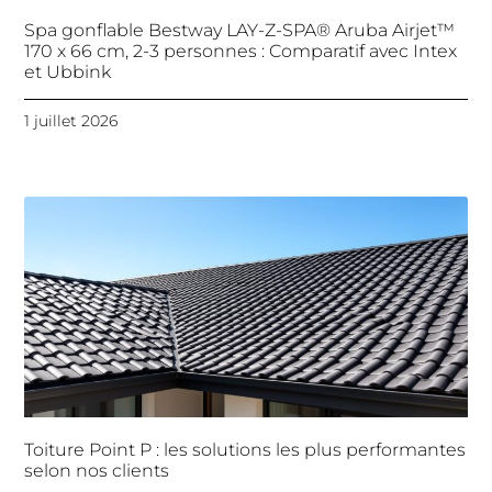
Spa gonflable Bestway LAY-Z-SPA® Aruba Airjet™
170 x 66 cm, 2-3 personnes : Comparatif avec Intex
et Ubbink
1 juillet 2026
Toiture Point P : les solutions les plus performantes
selon nos clients