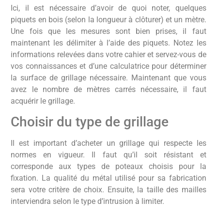
Ici, il est nécessaire d’avoir de quoi noter, quelques
piquets en bois (selon la longueur à clôturer) et un mètre.
Une fois que les mesures sont bien prises, il faut
maintenant les délimiter à l’aide des piquets. Notez les
informations relevées dans votre cahier et servez-vous de
vos connaissances et d’une calculatrice pour déterminer
la surface de grillage nécessaire. Maintenant que vous
avez le nombre de mètres carrés nécessaire, il faut
acquérir le grillage.
Choisir du type de grillage
Il est important d’acheter un grillage qui respecte les
normes en vigueur. Il faut qu’il soit résistant et
corresponde aux types de poteaux choisis pour la
fixation. La qualité du métal utilisé pour sa fabrication
sera votre critère de choix. Ensuite, la taille des mailles
interviendra selon le type d’intrusion à limiter.