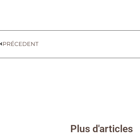
PRÉCEDENT
Plus d'articles