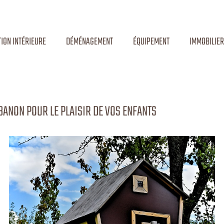
ION INTÉRIEURE
DÉMÉNAGEMENT
ÉQUIPEMENT
IMMOBILIER
BANON POUR LE PLAISIR DE VOS ENFANTS