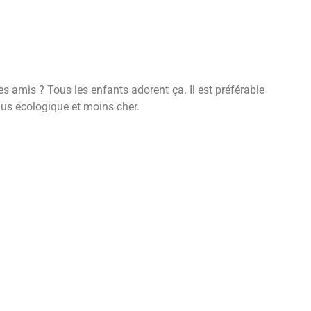
es amis ? Tous les enfants adorent ça. Il est préférable
lus écologique et moins cher.