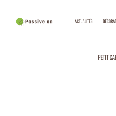
ACTUALITÉS
DÉCORAT
PETIT CA