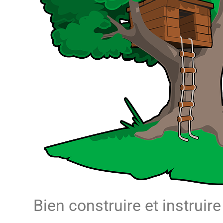
Bien construire et instruire