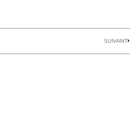
SUIVANT