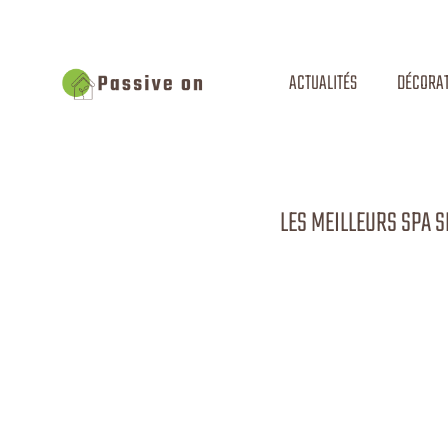
ACTUALITÉS
DÉCORAT
LES MEILLEURS SPA 