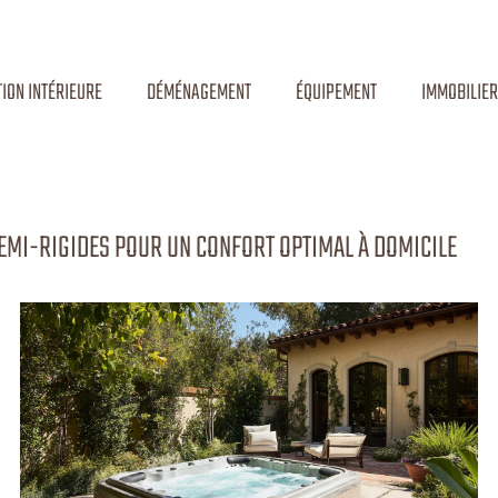
ION INTÉRIEURE
DÉMÉNAGEMENT
ÉQUIPEMENT
IMMOBILIER
SEMI-RIGIDES POUR UN CONFORT OPTIMAL À DOMICILE