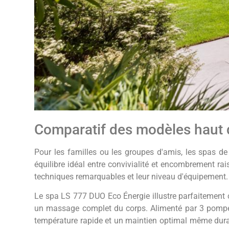
Comparatif des modèles haut
Pour les familles ou les groupes d'amis, les spas de
équilibre idéal entre convivialité et encombrement r
techniques remarquables et leur niveau d'équipement.
Le spa LS 777 DUO Eco Énergie illustre parfaitement 
un massage complet du corps. Alimenté par 3 pompes
température rapide et un maintien optimal même duran