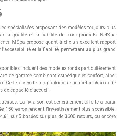
é
ues spécialisées proposant des modèles toujours plus
 la qualité et la fiabilité de leurs produits. NetSpa
nts. MSpa propose quant à elle un excellent rapport
'accessibilité et la fiabilité, permettant au plus grand
sponibles incluent des modèles ronds particulièrement
haut de gamme combinant esthétique et confort, ainsi
er. Cette diversité morphologique permet à chacun de
 de capacité d'accueil.
geuses. La livraison est généralement offerte à partir
ès 150 euros rendent l'investissement plus accessible.
 4,61 sur 5 basées sur plus de 3600 retours, ou encore