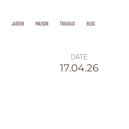
JARDIN
MAISON
TRAVAUX
BLOG
DATE
17.04.26