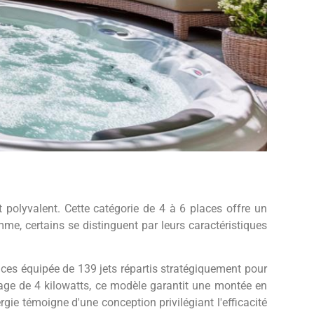
 polyvalent. Cette catégorie de 4 à 6 places offre un
e, certains se distinguent par leurs caractéristiques
ces équipée de 139 jets répartis stratégiquement pour
ge de 4 kilowatts, ce modèle garantit une montée en
e témoigne d'une conception privilégiant l'efficacité