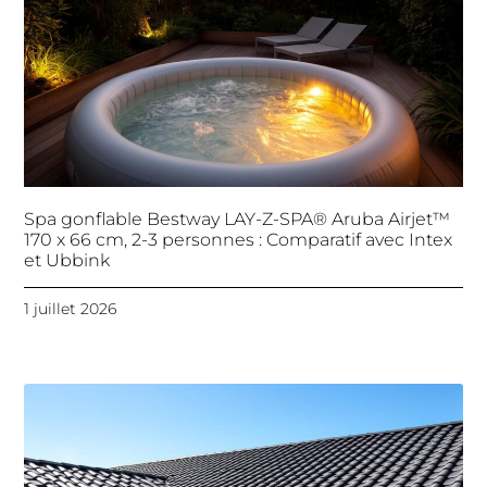
Spa gonflable Bestway LAY-Z-SPA® Aruba Airjet™
170 x 66 cm, 2-3 personnes : Comparatif avec Intex
et Ubbink
1 juillet 2026