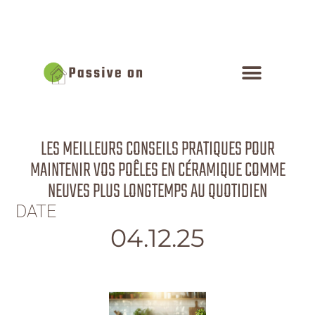
LES MEILLEURS CONSEILS PRATIQUES POUR
MAINTENIR VOS POÊLES EN CÉRAMIQUE COMME
NEUVES PLUS LONGTEMPS AU QUOTIDIEN
DATE
04.12.25