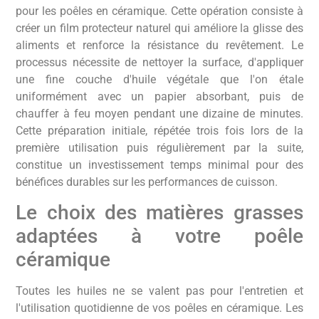
pour les poêles en céramique. Cette opération consiste à
créer un film protecteur naturel qui améliore la glisse des
aliments et renforce la résistance du revêtement. Le
processus nécessite de nettoyer la surface, d'appliquer
une fine couche d'huile végétale que l'on étale
uniformément avec un papier absorbant, puis de
chauffer à feu moyen pendant une dizaine de minutes.
Cette préparation initiale, répétée trois fois lors de la
première utilisation puis régulièrement par la suite,
constitue un investissement temps minimal pour des
bénéfices durables sur les performances de cuisson.
Le choix des matières grasses
adaptées à votre poêle
céramique
Toutes les huiles ne se valent pas pour l'entretien et
l'utilisation quotidienne de vos poêles en céramique. Les