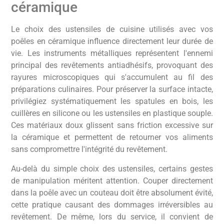
céramique
Le choix des ustensiles de cuisine utilisés avec vos
poêles en céramique influence directement leur durée de
vie. Les instruments métalliques représentent l'ennemi
principal des revêtements antiadhésifs, provoquant des
rayures microscopiques qui s'accumulent au fil des
préparations culinaires. Pour préserver la surface intacte,
privilégiez systématiquement les spatules en bois, les
cuillères en silicone ou les ustensiles en plastique souple.
Ces matériaux doux glissent sans friction excessive sur
la céramique et permettent de retourner vos aliments
sans compromettre l'intégrité du revêtement.
Au-delà du simple choix des ustensiles, certains gestes
de manipulation méritent attention. Couper directement
dans la poêle avec un couteau doit être absolument évité,
cette pratique causant des dommages irréversibles au
revêtement. De même, lors du service, il convient de