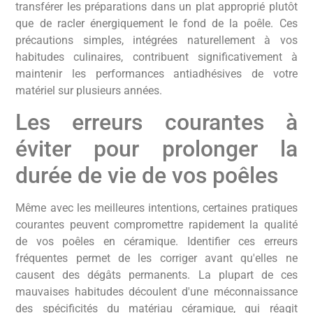
transférer les préparations dans un plat approprié plutôt
que de racler énergiquement le fond de la poêle. Ces
précautions simples, intégrées naturellement à vos
habitudes culinaires, contribuent significativement à
maintenir les performances antiadhésives de votre
matériel sur plusieurs années.
Les erreurs courantes à
éviter pour prolonger la
durée de vie de vos poêles
Même avec les meilleures intentions, certaines pratiques
courantes peuvent compromettre rapidement la qualité
de vos poêles en céramique. Identifier ces erreurs
fréquentes permet de les corriger avant qu'elles ne
causent des dégâts permanents. La plupart de ces
mauvaises habitudes découlent d'une méconnaissance
des spécificités du matériau céramique, qui réagit