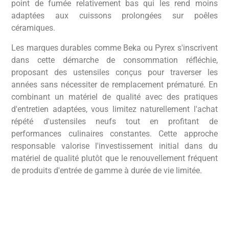
point de fumée relativement bas qui les rend moins
adaptées aux cuissons prolongées sur poêles
céramiques.
Les marques durables comme Beka ou Pyrex s'inscrivent
dans cette démarche de consommation réfléchie,
proposant des ustensiles conçus pour traverser les
années sans nécessiter de remplacement prématuré. En
combinant un matériel de qualité avec des pratiques
d'entretien adaptées, vous limitez naturellement l'achat
répété d'ustensiles neufs tout en profitant de
performances culinaires constantes. Cette approche
responsable valorise l'investissement initial dans du
matériel de qualité plutôt que le renouvellement fréquent
de produits d'entrée de gamme à durée de vie limitée.