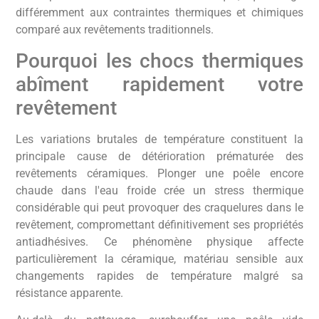
différemment aux contraintes thermiques et chimiques
comparé aux revêtements traditionnels.
Pourquoi les chocs thermiques
abîment rapidement votre
revêtement
Les variations brutales de température constituent la
principale cause de détérioration prématurée des
revêtements céramiques. Plonger une poêle encore
chaude dans l'eau froide crée un stress thermique
considérable qui peut provoquer des craquelures dans le
revêtement, compromettant définitivement ses propriétés
antiadhésives. Ce phénomène physique affecte
particulièrement la céramique, matériau sensible aux
changements rapides de température malgré sa
résistance apparente.