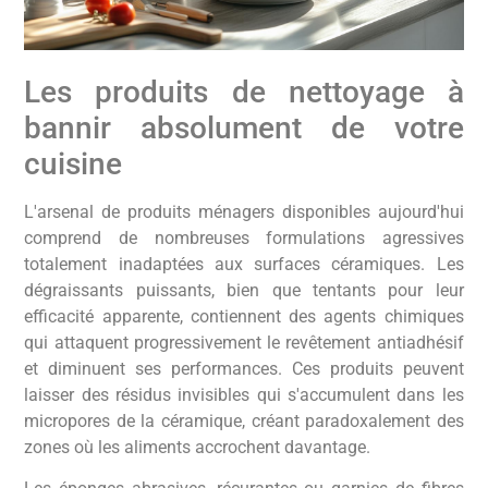
Les produits de nettoyage à
bannir absolument de votre
cuisine
L'arsenal de produits ménagers disponibles aujourd'hui
comprend de nombreuses formulations agressives
totalement inadaptées aux surfaces céramiques. Les
dégraissants puissants, bien que tentants pour leur
efficacité apparente, contiennent des agents chimiques
qui attaquent progressivement le revêtement antiadhésif
et diminuent ses performances. Ces produits peuvent
laisser des résidus invisibles qui s'accumulent dans les
micropores de la céramique, créant paradoxalement des
zones où les aliments accrochent davantage.