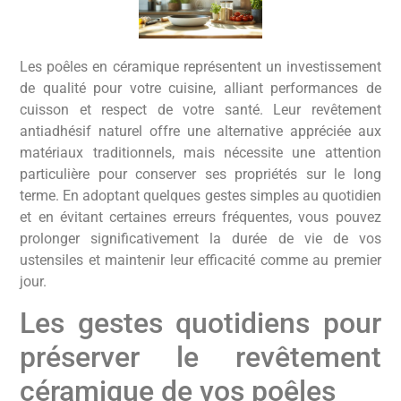
Les poêles en céramique représentent un investissement
de qualité pour votre cuisine, alliant performances de
cuisson et respect de votre santé. Leur revêtement
antiadhésif naturel offre une alternative appréciée aux
matériaux traditionnels, mais nécessite une attention
particulière pour conserver ses propriétés sur le long
terme. En adoptant quelques gestes simples au quotidien
et en évitant certaines erreurs fréquentes, vous pouvez
prolonger significativement la durée de vie de vos
ustensiles et maintenir leur efficacité comme au premier
jour.
Les gestes quotidiens pour
préserver le revêtement
céramique de vos poêles