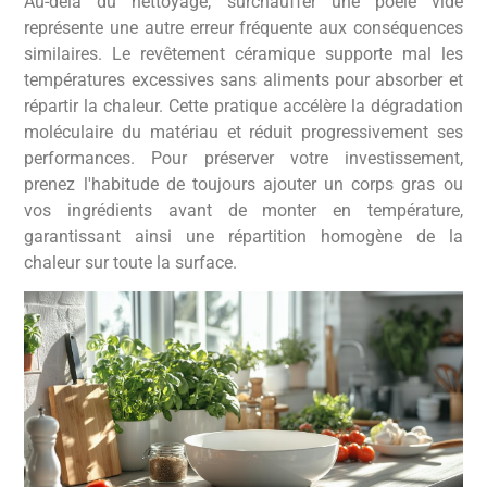
Au-delà du nettoyage, surchauffer une poêle vide
représente une autre erreur fréquente aux conséquences
similaires. Le revêtement céramique supporte mal les
températures excessives sans aliments pour absorber et
répartir la chaleur. Cette pratique accélère la dégradation
moléculaire du matériau et réduit progressivement ses
performances. Pour préserver votre investissement,
prenez l'habitude de toujours ajouter un corps gras ou
vos ingrédients avant de monter en température,
garantissant ainsi une répartition homogène de la
chaleur sur toute la surface.