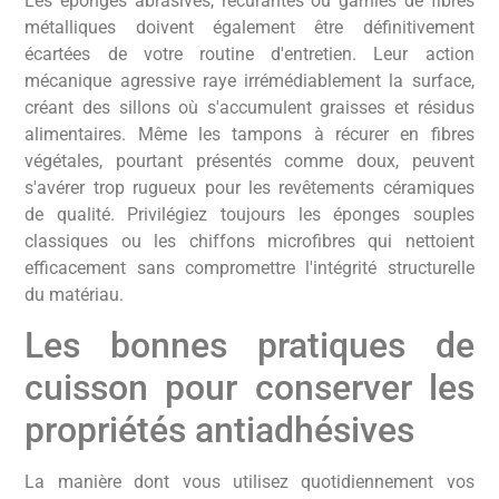
Les éponges abrasives, récurantes ou garnies de fibres
métalliques doivent également être définitivement
écartées de votre routine d'entretien. Leur action
mécanique agressive raye irrémédiablement la surface,
créant des sillons où s'accumulent graisses et résidus
alimentaires. Même les tampons à récurer en fibres
végétales, pourtant présentés comme doux, peuvent
s'avérer trop rugueux pour les revêtements céramiques
de qualité. Privilégiez toujours les éponges souples
classiques ou les chiffons microfibres qui nettoient
efficacement sans compromettre l'intégrité structurelle
du matériau.
Les bonnes pratiques de
cuisson pour conserver les
propriétés antiadhésives
La manière dont vous utilisez quotidiennement vos