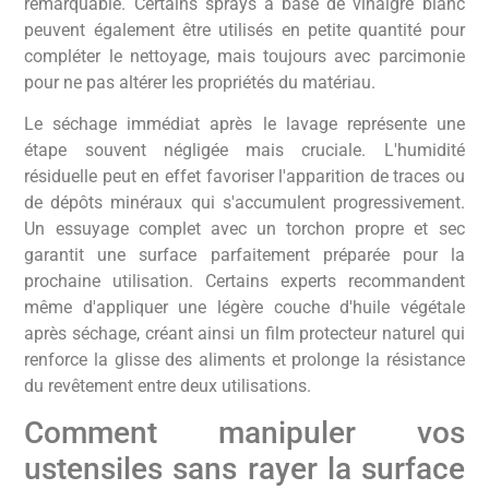
remarquable. Certains sprays à base de vinaigre blanc
peuvent également être utilisés en petite quantité pour
compléter le nettoyage, mais toujours avec parcimonie
pour ne pas altérer les propriétés du matériau.
Le séchage immédiat après le lavage représente une
étape souvent négligée mais cruciale. L'humidité
résiduelle peut en effet favoriser l'apparition de traces ou
de dépôts minéraux qui s'accumulent progressivement.
Un essuyage complet avec un torchon propre et sec
garantit une surface parfaitement préparée pour la
prochaine utilisation. Certains experts recommandent
même d'appliquer une légère couche d'huile végétale
après séchage, créant ainsi un film protecteur naturel qui
renforce la glisse des aliments et prolonge la résistance
du revêtement entre deux utilisations.
Comment manipuler vos
ustensiles sans rayer la surface