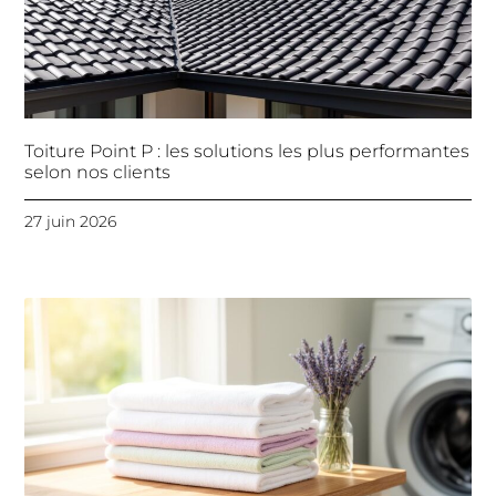
Toiture Point P : les solutions les plus performantes
selon nos clients
27 juin 2026