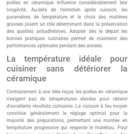
poêles en céramique influence considérablement leur
longévité. Au-delà de l'entretien après cuisson, les
paramètres de température et le choix des matières
grasses jouent un rôle déterminant dans la préservation
des qualités antiadhésives. Adopter dès le départ les
bonnes pratiques culinaires permet de maintenir des
performances optimales pendant des années.
La température idéale pour
cuisiner sans détériorer la
céramique
Contrairement à une idée reçue, les poêles en céramique
n'exigent pas de températures élevées pour obtenir
d'excellents résultats culinaires. La cuisson à feu moyen
constitue généralement le réglage optimal pour la
majorité des préparations, permettant une montée en
température progressive qui respecte le matériau. Pour