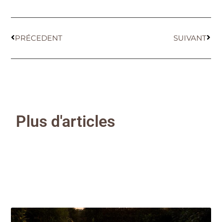
PRÉCEDENT
SUIVANT
Plus d'articles