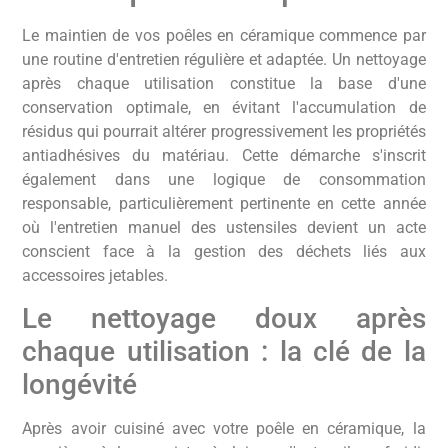
Le maintien de vos poêles en céramique commence par
une routine d'entretien régulière et adaptée. Un nettoyage
après chaque utilisation constitue la base d'une
conservation optimale, en évitant l'accumulation de
résidus qui pourrait altérer progressivement les propriétés
antiadhésives du matériau. Cette démarche s'inscrit
également dans une logique de consommation
responsable, particulièrement pertinente en cette année
où l'entretien manuel des ustensiles devient un acte
conscient face à la gestion des déchets liés aux
accessoires jetables.
Le nettoyage doux après
chaque utilisation : la clé de la
longévité
Après avoir cuisiné avec votre poêle en céramique, la